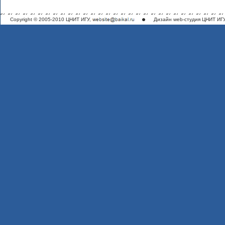
Copyright © 2005-2010 ЦНИТ ИГУ,
Дизайн
web-студия ЦНИТ ИГ