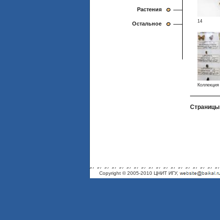
Растения
14
Остальное
Коллекция
Страницы
Copyright © 2005-2010 ЦНИТ ИГУ,