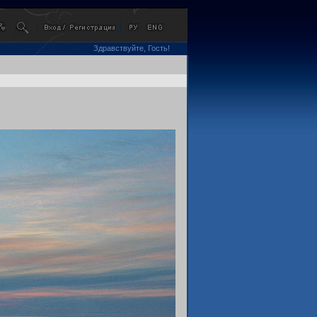
Здравствуйте, Гость!