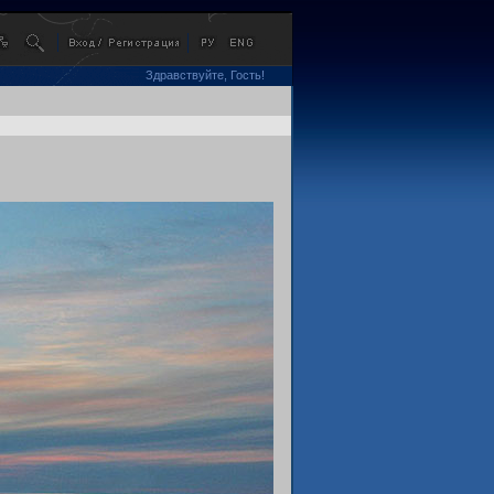
Здравствуйте, Гость!