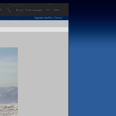
Здравствуйте, Гость!