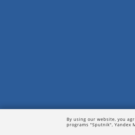
By using our website, you agr
programs "Sputnik", Yandex M