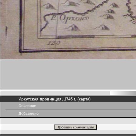
Иркутская провинция, 1745 г. (карта)
Описание
Добавлено