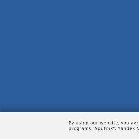
By using our website, you agr
programs "Sputnik", Yandex M