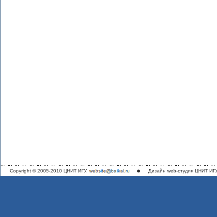
Copyright © 2005-2010 ЦНИТ ИГУ,
Дизайн
web-студия ЦНИТ ИГ