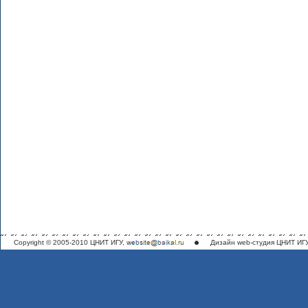
Copyright © 2005-2010 ЦНИТ ИГУ,
Дизайн
web-студия ЦНИТ ИГ