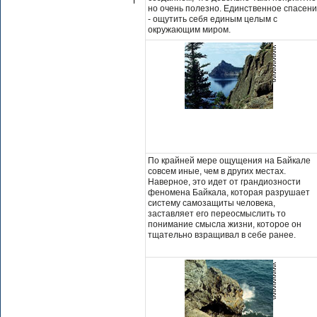
но очень полезно. Единственное спасен
- ощутить себя единым целым с
окружающим миром.
По крайней мере ощущения на Байкале
совсем иные, чем в других местах.
Наверное, это идет от грандиозности
феномена Байкала, которая разрушает
систему самозащиты человека,
заставляет его переосмыслить то
понимание смысла жизни, которое он
тщательно взращивал в себе ранее.