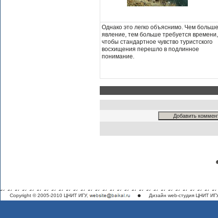
Однако это легко объяснимо. Чем больш
явление, тем больше требуется времени,
чтобы стандартное чувство туристского
восхищения перешло в подлинное
понимание.
Copyright © 2005-2010 ЦНИТ ИГУ,
Дизайн
web-студия ЦНИТ ИГ