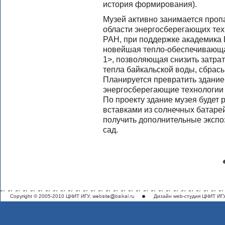
история формирования).
Музей активно занимается проп
области энергосберегающих тех
РАН, при поддержке академика 
новейшая тепло-обеспечивающа
1>, позволяющая снизить затраты
тепла байкальской воды, сбрас
Планируется превратить здание 
энергосберегающие технологии 
По проекту здание музея будет 
вставками из солнечных батарей
получить дополнительные экспо
сад.
Copyright © 2005-2010 ЦНИТ ИГУ,
Дизайн
web-студия ЦНИТ ИГ