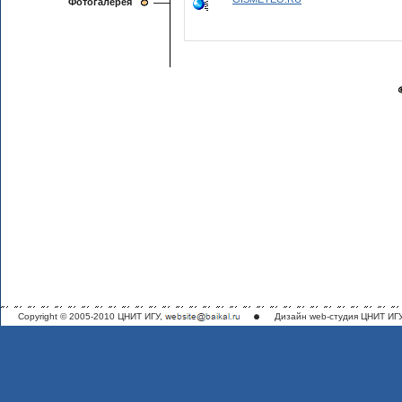
Фотогалерея
Copyright © 2005-2010 ЦНИТ ИГУ,
Дизайн
web-студия ЦНИТ ИГ