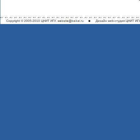
Copyright © 2005-2010 ЦНИТ ИГУ,
Дизайн
web-студия ЦНИТ ИГ